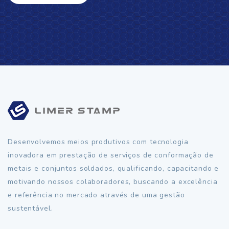
Desenvolvemos meios produtivos com tecnologia
inovadora em prestação de serviços de conformação de
metais e conjuntos soldados, qualificando, capacitando e
motivando nossos colaboradores, buscando a excelência
e referência no mercado através de uma gestão
sustentável.