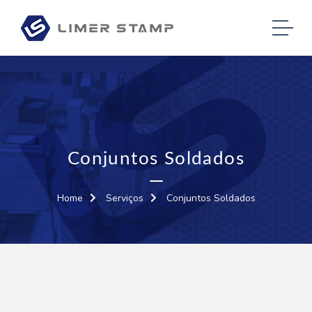
Conjuntos Soldados
Home
Serviços
Conjuntos Soldados