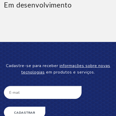
Em desenvolvimento
Cadastre-se para receber
informações sobre novas
tecnologias
em produtos e serviços.