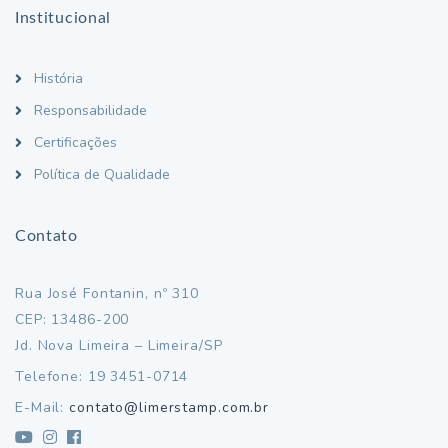
Institucional
História
Responsabilidade
Certificações
Política de Qualidade
Contato
Rua José Fontanin, nº 310
CEP: 13486-200
Jd. Nova Limeira – Limeira/SP
Telefone: 19 3451-0714
E-Mail:
contato@limerstamp.com.br